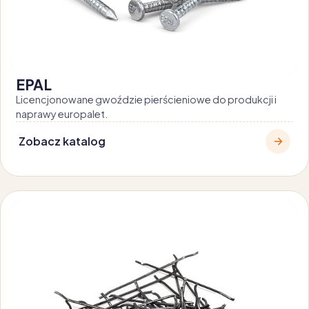
EPAL
Licencjonowane gwoździe pierścieniowe do produkcji i
naprawy europalet.
Zobacz katalog