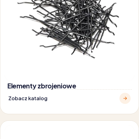
Elementy zbrojeniowe
Zobacz katalog