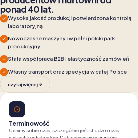
ponad 40 lat.
Wysoka jakość produkcji potwierdzona kontrolą
laboratoryjną
Nowoczesne maszyny i w pełni polski park
produkcyjny
Stała współpraca B2B i elastyczność zamówień
Własny transport oraz spedycja w całej Polsce
czytaj więcej
Terminowość
Cenimy sobie czas, szczególnie jeśli chodzi o czas
naszych kontrahentów. Dotrzymywanie warunków