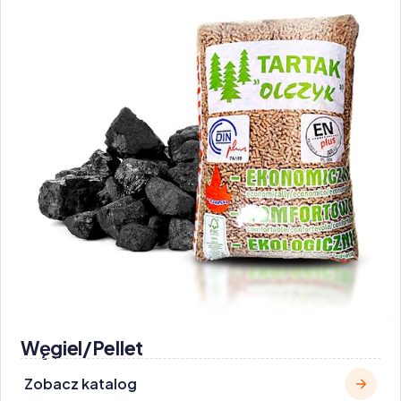
Węgiel/Pellet
Zobacz katalog