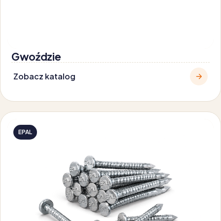
Gwoździe
Zobacz katalog
EPAL